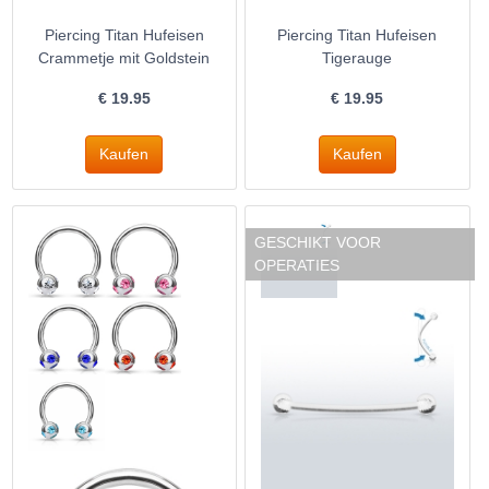
Piercing Titan Hufeisen
Piercing Titan Hufeisen
Crammetje mit Goldstein
Tigerauge
€
19.95
€
19.95
GESCHIKT VOOR
OPERATIES