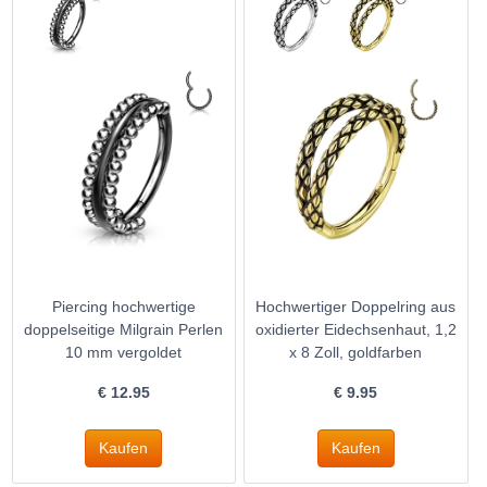
Piercing hochwertige
Hochwertiger Doppelring aus
doppelseitige Milgrain Perlen
oxidierter Eidechsenhaut, 1,2
10 mm vergoldet
x 8 Zoll, goldfarben
€
12.95
€
9.95