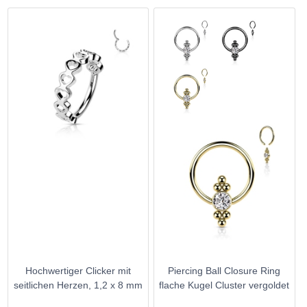
Hochwertiger Clicker mit
Piercing Ball Closure Ring
seitlichen Herzen, 1,2 x 8 mm
flache Kugel Cluster vergoldet