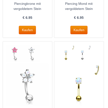
Piercingkrone mit
Piercing Mond mit
vergoldetem Stein
vergoldetem Stein
€
6.95
€
6.95