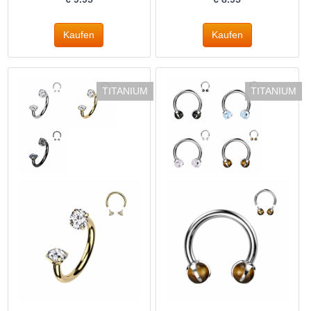
TITANIUM
TITANIUM