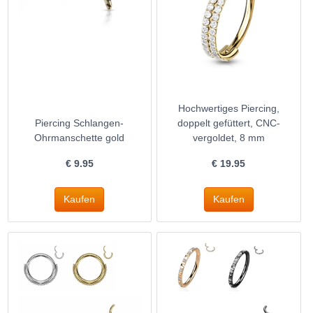
Hochwertiges Piercing,
Piercing Schlangen-
doppelt gefüttert, CNC-
Ohrmanschette gold
vergoldet, 8 mm
€
9.95
€
19.95