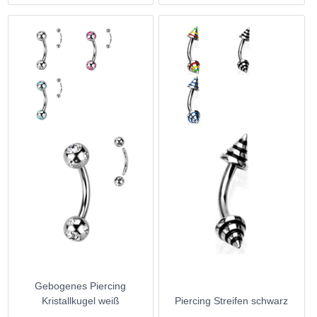
Gebogenes Piercing
Kristallkugel weiß
Piercing Streifen schwarz