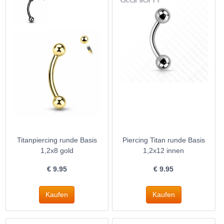
Titanpiercing runde Basis
Piercing Titan runde Basis
1,2x8 gold
1,2x12 innen
€
9.95
€
9.95