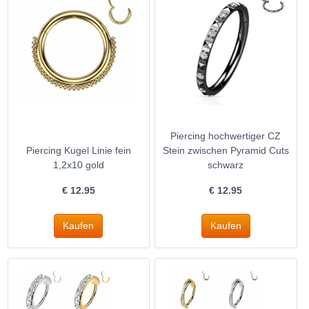
Piercing hochwertiger CZ
Piercing Kugel Linie fein
Stein zwischen Pyramid Cuts
1,2x10 gold
schwarz
€
12.95
€
12.95