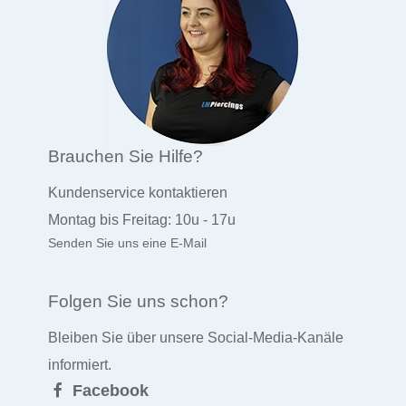
Brauchen Sie Hilfe?
Kundenservice kontaktieren
Montag bis Freitag: 10u - 17u
Senden Sie uns eine E-Mail
Folgen Sie uns schon?
Bleiben Sie über unsere Social-Media-Kanäle
informiert.
Facebook