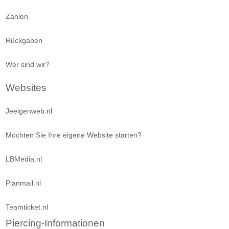
Zahlen
Rückgaben
Wer sind wir?
Websites
Jeeigenweb.nl
Möchten Sie Ihre eigene Website starten?
LBMedia.nl
Planmail.nl
Teamticket.nl
Piercing-Informationen