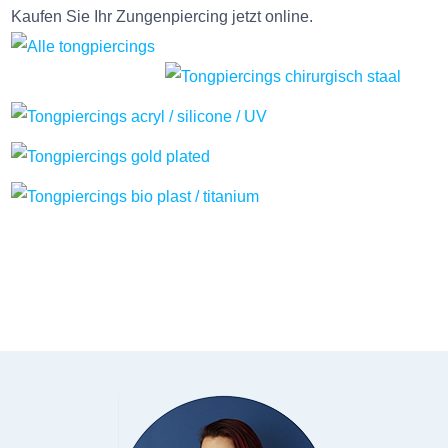
Kaufen Sie Ihr Zungenpiercing jetzt online.