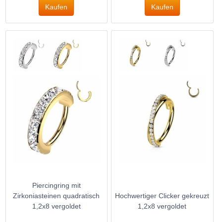
Piercingring mit
Zirkoniasteinen quadratisch
Hochwertiger Clicker gekreuzt
1,2x8 vergoldet
1,2x8 vergoldet