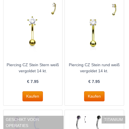
Piercing CZ Stein Stern weiß
Piercing CZ Stein rund weiß
vergoldet 14 kt.
vergoldet 14 kt.
€
7.95
€
7.95
GESCHIKT VOOR
TITANIUM
OPERATIES