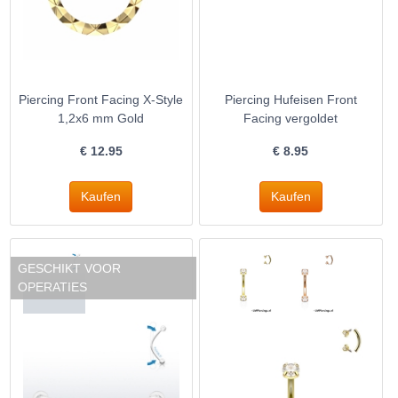
Piercing Front Facing X-Style
Piercing Hufeisen Front
1,2x6 mm Gold
Facing vergoldet
€
12.95
€
8.95
GESCHIKT VOOR
OPERATIES