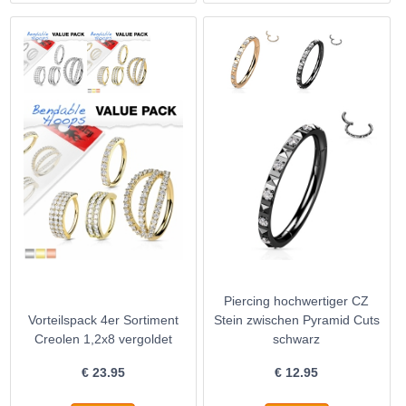
Piercing hochwertiger CZ
Vorteilspack 4er Sortiment
Stein zwischen Pyramid Cuts
Creolen 1,2x8 vergoldet
schwarz
€
23.95
€
12.95