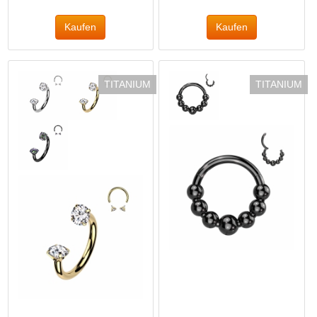
TITANIUM
TITANIUM