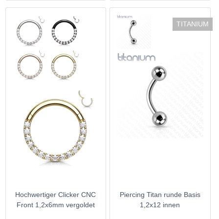
TITANIUM
Hochwertiger Clicker CNC
Piercing Titan runde Basis
Front 1,2x6mm vergoldet
1,2x12 innen