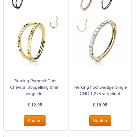
Piercing Pyramid Cuts
Chevron doppellinig 8mm
Piercing hochwertige Single
vergoldet
CNC 1,2x8 vergoldet
€
12.95
€
19.95