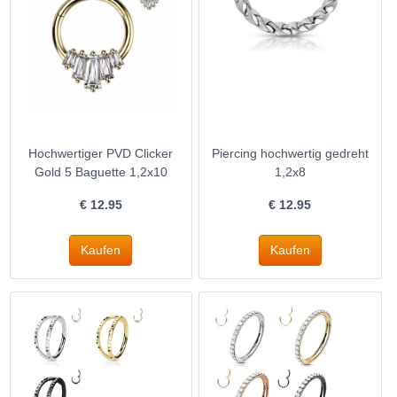
Hochwertiger PVD Clicker
Piercing hochwertig gedreht
Gold 5 Baguette 1,2x10
1,2x8
€
12.95
€
12.95