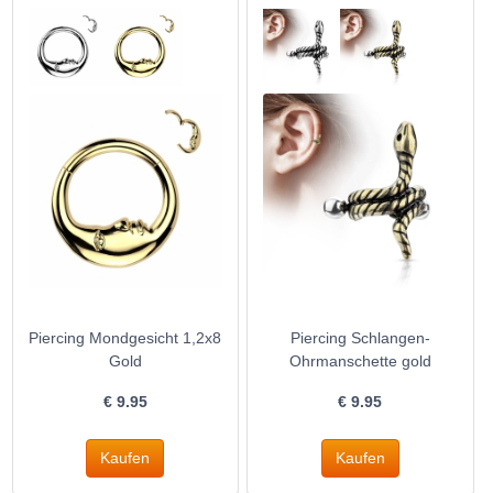
Piercing Mondgesicht 1,2x8
Piercing Schlangen-
Gold
Ohrmanschette gold
€
9.95
€
9.95